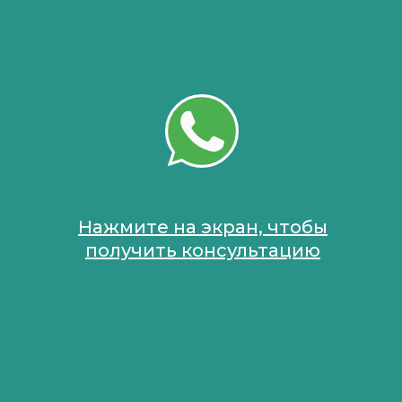
Нажмите на экран, чтобы
получить консультацию