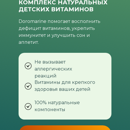
КОМПЛЕКС НАТУРАЛЬНЫХ
ДЕТСКИХ ВИТАМИНОВ
Doromarine помогает восполнить
дефицит витаминов, укрепить
иммунитет и улучшить сон и
аппетит.
Не вызывает
аллергических
реакций
Витамины для крепкого
здоровья ваших детей
100% натуральные
компоненты