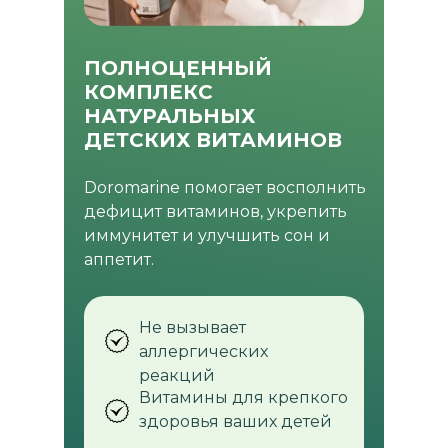
ПОЛНОЦЕННЫЙ
КОМПЛЕКС
НАТУРАЛЬНЫХ
ДЕТСКИХ ВИТАМИНОВ
Doromarine помогает восполнить
дефицит витаминов, укрепить
иммунитет и улучшить сон и
аппетит.
Не вызывает
аллергических
реакций
Витамины для крепкого
здоровья ваших детей