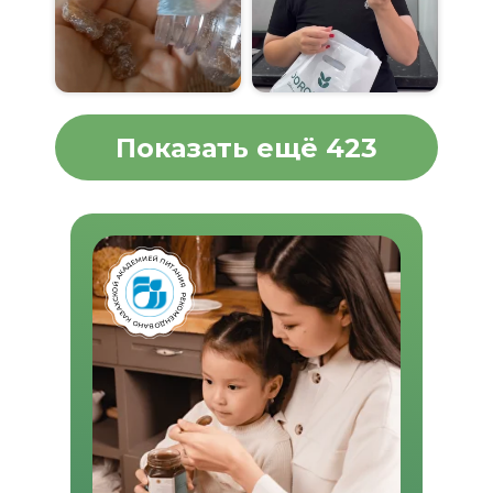
Показать ещё 423