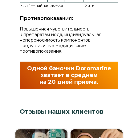
“ч. л.” — чайная ложка
2 ч. л.
Противопоказания:
Повышенная чувствительность
к препаратам йода, индивидуальная
непереносимость компонентов
продукта, иные медицинские
противопоказания.
Одной баночки Doromarine
хватает в среднем
на 20 дней приема.
Отзывы наших клиентов