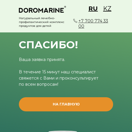
RU
KZ
Натуральный лечебно-
+7 700 774 33
профилактический комплекс
00
продуктов для детей
СПАСИБО!
Ваша заявка принята.
В течение 15 минут наш специалист
свяжется с Вами и проконсультирует
по всем вопросам!
НА ГЛАВНУЮ